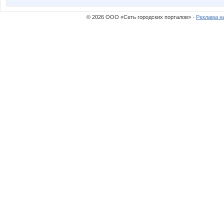
© 2026 ООО «Сеть городских порталов» ·
Реклама н